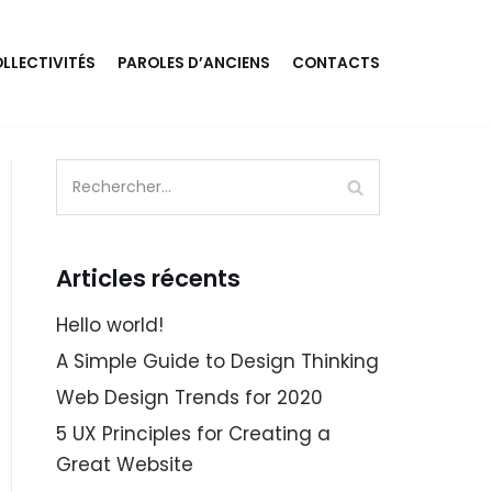
LLECTIVITÉS
PAROLES D’ANCIENS
CONTACTS
Articles récents
Hello world!
A Simple Guide to Design Thinking
Web Design Trends for 2020
5 UX Principles for Creating a
Great Website