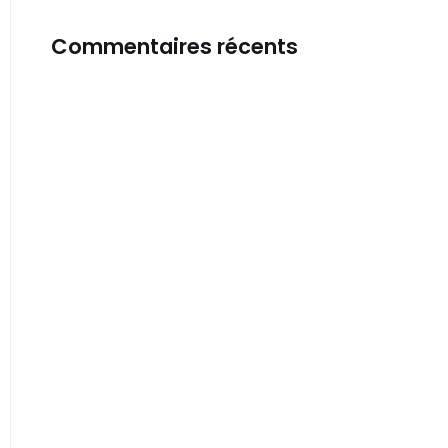
Commentaires récents