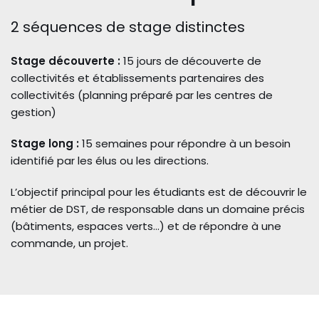
2 séquences de stage distinctes
Stage découverte :
15 jours de découverte de
collectivités et établissements partenaires des
collectivités (planning préparé par les centres de
gestion)
Stage long :
15 semaines pour répondre à un besoin
identifié par les élus ou les directions.
L’objectif principal pour les étudiants est de découvrir le
métier de DST, de responsable dans un domaine précis
(bâtiments, espaces verts…) et de répondre à une
commande, un projet.