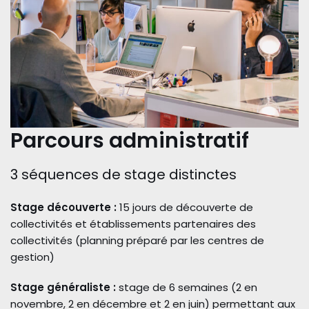
Parcours administratif
3 séquences de stage distinctes
Stage découverte :
15 jours de découverte de
collectivités et établissements partenaires des
collectivités (planning préparé par les centres de
gestion)
Stage généraliste :
stage de 6 semaines (2 en
novembre, 2 en décembre et 2 en juin) permettant aux