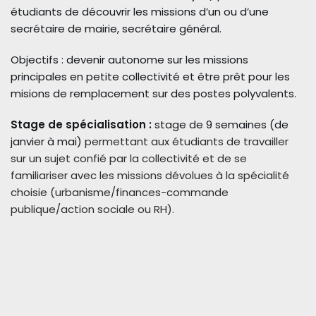
étudiants de découvrir les missions d’un ou d’une
secrétaire de mairie, secrétaire général.
Objectifs : devenir autonome sur les missions
principales en petite collectivité et être prêt pour les
misions de remplacement sur des postes polyvalents.
Stage de spécialisation :
stage de 9 semaines (de
janvier à mai)
permettant aux étudiants de travailler
sur un sujet confié par la collectivité et de se
familiariser avec les missions dévolues à la spécialité
choisie (urbanisme/finances-commande
publique/action sociale ou RH).