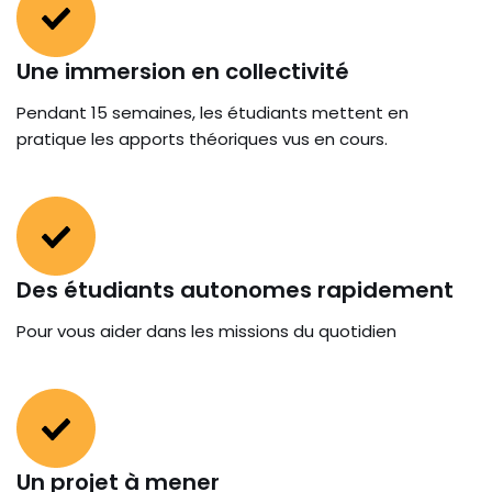
Une immersion en collectivité
Pendant 15 semaines, les étudiants mettent en
pratique les apports théoriques vus en cours.
Des étudiants autonomes rapidement
Pour vous aider dans les missions du quotidien
Un projet à mener