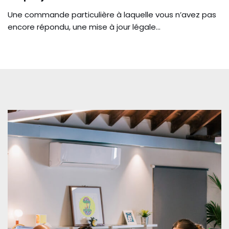
Une commande particulière à laquelle vous n’avez pas
encore répondu, une mise à jour légale…