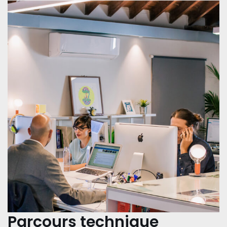
Parcours technique